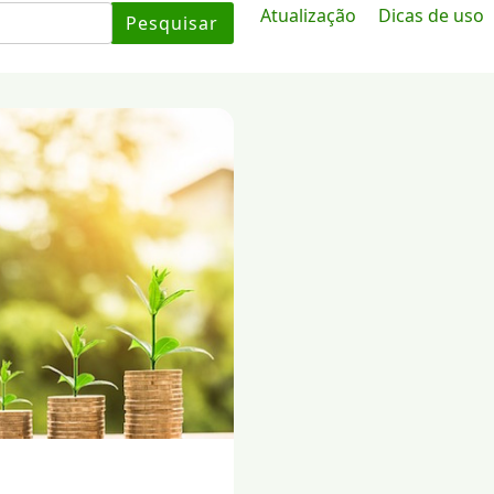
Atualização
Dicas de uso
Pesquisar