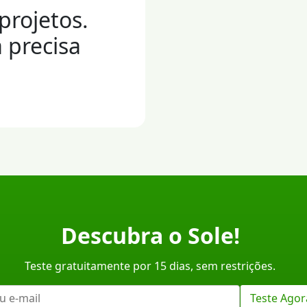
projetos.
 precisa
Descubra o Sole!
Teste gratuitamente por 15 dias, sem restrições.
Teste Agor