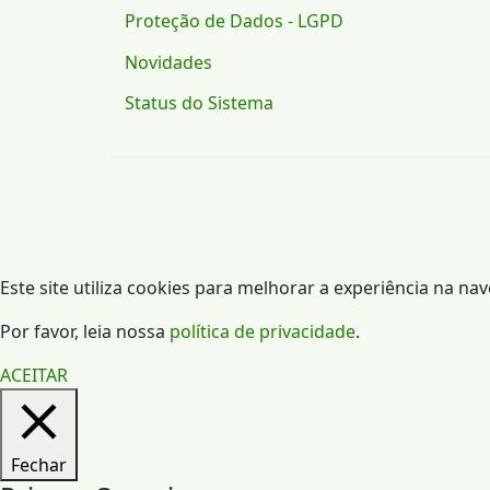
Proteção de Dados - LGPD
Novidades
Status do Sistema
Este site utiliza cookies para melhorar a experiência na na
Por favor, leia nossa
política de privacidade
.
ACEITAR
Fechar