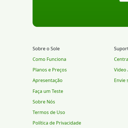
Sobre o Sole
Supor
Como Funciona
Centra
Planos e Preços
Video 
Apresentação
Envie 
Faça um Teste
Sobre Nós
Termos de Uso
Política de Privacidade