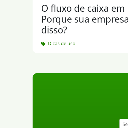
O fluxo de caixa em 
Porque sua empresa
disso?
Dicas de uso