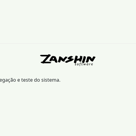
vegação e teste do sistema.