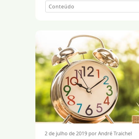
2 de julho de 2019 por André Traichel