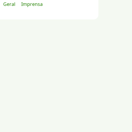
Geral
Imprensa