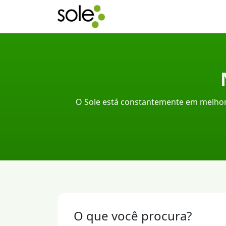
O Sole está constantemente em melhor
O que você procura?