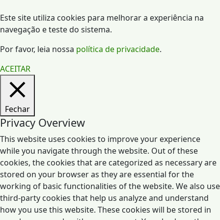
Este site utiliza cookies para melhorar a experiência na
navegação e teste do sistema.
Por favor, leia nossa
política de privacidade
.
ACEITAR
Fechar
Privacy Overview
This website uses cookies to improve your experience
while you navigate through the website. Out of these
cookies, the cookies that are categorized as necessary are
stored on your browser as they are essential for the
working of basic functionalities of the website. We also use
third-party cookies that help us analyze and understand
how you use this website. These cookies will be stored in