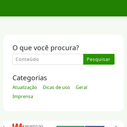
O que você procura?
Pesquisar
Categorias
Atualização
Dicas de uso
Geral
Imprensa