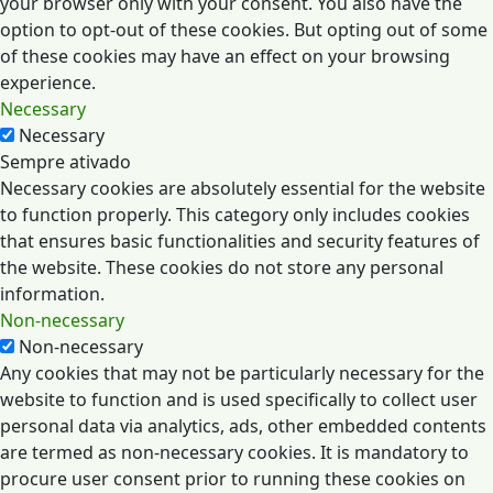
your browser only with your consent. You also have the
option to opt-out of these cookies. But opting out of some
of these cookies may have an effect on your browsing
experience.
Necessary
Necessary
Sempre ativado
Necessary cookies are absolutely essential for the website
to function properly. This category only includes cookies
that ensures basic functionalities and security features of
the website. These cookies do not store any personal
information.
Non-necessary
Non-necessary
Any cookies that may not be particularly necessary for the
website to function and is used specifically to collect user
personal data via analytics, ads, other embedded contents
are termed as non-necessary cookies. It is mandatory to
procure user consent prior to running these cookies on