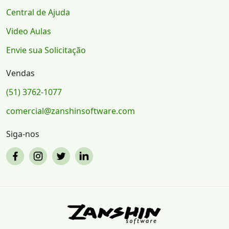
Central de Ajuda
Video Aulas
Envie sua Solicitação
Vendas
(51) 3762-1077
comercial@zanshinsoftware.com
Siga-nos