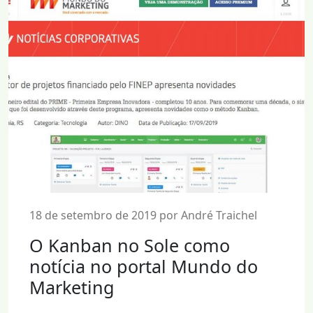
18 de setembro de 2019 por André Traichel
O Kanban no Sole como
notícia no portal Mundo do
Marketing