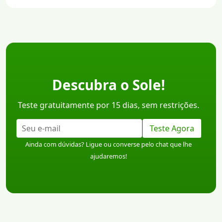
Descubra o Sole!
Teste gratuitamente por 15 dias, sem restrições.
Teste Agora
Ainda com dúvidas? Ligue ou converse pelo chat que lhe
ajudaremos!