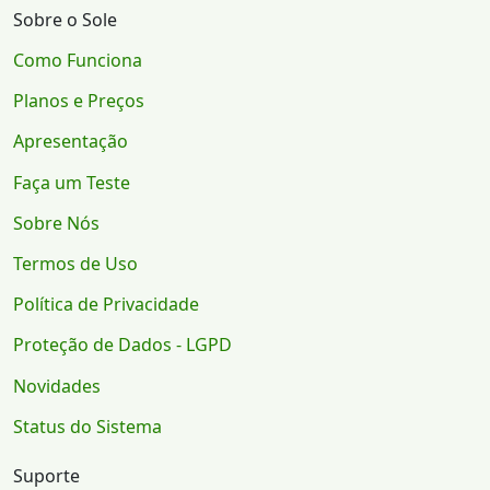
Sobre o Sole
Como Funciona
Planos e Preços
Apresentação
Faça um Teste
Sobre Nós
Termos de Uso
Política de Privacidade
Proteção de Dados - LGPD
Novidades
Status do Sistema
Suporte