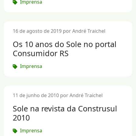
Imprensa
16 de agosto de 2019 por André Traichel
Os 10 anos do Sole no portal
Consumidor RS
Imprensa
11 de junho de 2010 por André Traichel
Sole na revista da Construsul
2010
Imprensa