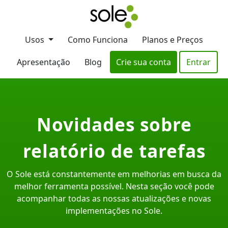
Usos
Como Funciona
Planos e Preços
Apresentação
Blog
Crie sua conta
Entrar
Novidades sobre
relatório de tarefas
O Sole está constantemente em melhorias em busca da
melhor ferramenta possível. Nesta seção você pode
acompanhar todas as nossas atualizações e novas
implementações no Sole.