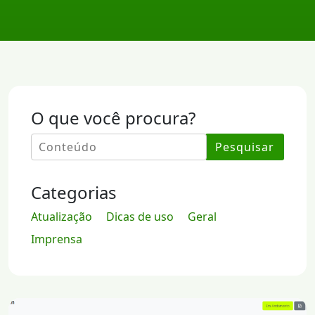
O que você procura?
Pesquisar
Categorias
Atualização
Dicas de uso
Geral
Imprensa