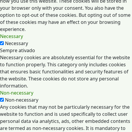
how you use this website. These cookies will be stored in
your browser only with your consent. You also have the
option to opt-out of these cookies. But opting out of some
of these cookies may have an effect on your browsing
experience.
Necessary
Necessary
Sempre ativado
Necessary cookies are absolutely essential for the website
to function properly. This category only includes cookies
that ensures basic functionalities and security features of
the website. These cookies do not store any personal
information.
Non-necessary
Non-necessary
Any cookies that may not be particularly necessary for the
website to function and is used specifically to collect user
personal data via analytics, ads, other embedded contents
are termed as non-necessary cookies. It is mandatory to