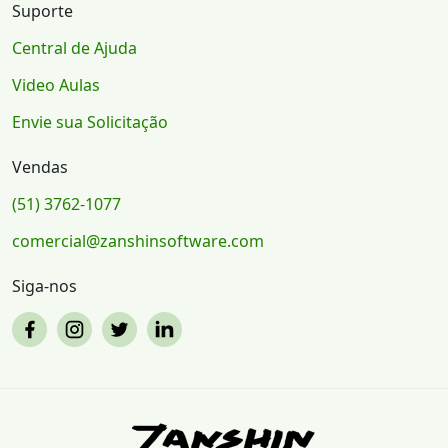
Suporte
Central de Ajuda
Video Aulas
Envie sua Solicitação
Vendas
(51) 3762-1077
comercial@zanshinsoftware.com
Siga-nos