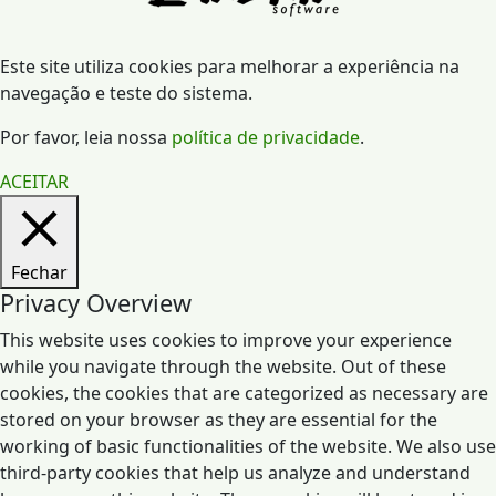
Este site utiliza cookies para melhorar a experiência na
navegação e teste do sistema.
Por favor, leia nossa
política de privacidade
.
ACEITAR
Fechar
Privacy Overview
This website uses cookies to improve your experience
while you navigate through the website. Out of these
cookies, the cookies that are categorized as necessary are
stored on your browser as they are essential for the
working of basic functionalities of the website. We also use
third-party cookies that help us analyze and understand