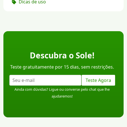
Dicas de uso
Descubra o Sole!
Teste gratuitamente por 15 dias, sem restrições.
Teste Agora
Ainda com dúvidas? Ligue ou converse pelo chat que lhe
ajudaremos!