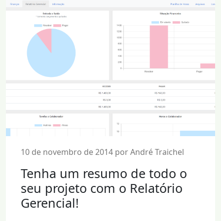
10 de novembro de 2014 por André Traichel
Tenha um resumo de todo o
seu projeto com o Relatório
Gerencial!