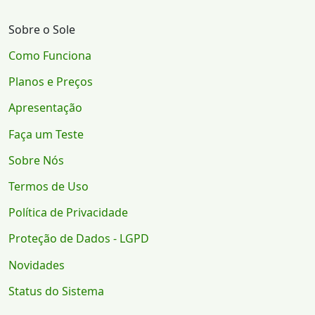
Sobre o Sole
Como Funciona
Planos e Preços
Apresentação
Faça um Teste
Sobre Nós
Termos de Uso
Política de Privacidade
Proteção de Dados - LGPD
Novidades
Status do Sistema