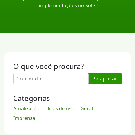
implementações no Sole.
O que você procura?
Pesquisar
Categorias
Atualização
Dicas de uso
Geral
Imprensa