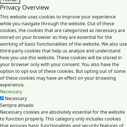
Privacy Overview
This website uses cookies to improve your experience
while you navigate through the website. Out of these
cookies, the cookies that are categorized as necessary are
stored on your browser as they are essential for the
working of basic functionalities of the website. We also use
third-party cookies that help us analyze and understand
how you use this website. These cookies will be stored in
your browser only with your consent. You also have the
option to opt-out of these cookies. But opting out of some
of these cookies may have an effect on your browsing
experience.
Necessary
Necessary
Sempre ativado
Necessary cookies are absolutely essential for the website
to function properly. This category only includes cookies
that ensures basic functionalities and security features of