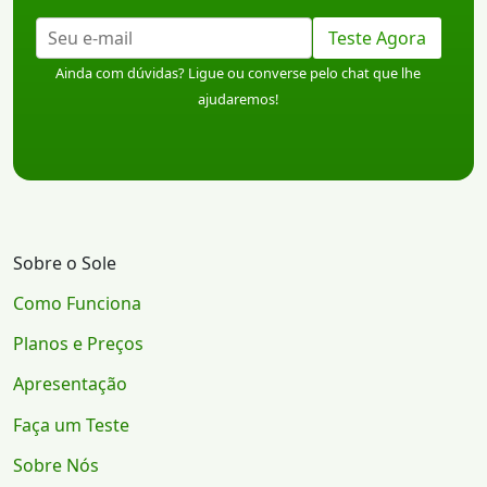
Teste Agora
Ainda com dúvidas? Ligue ou converse pelo chat que lhe
ajudaremos!
Sobre o Sole
Como Funciona
Planos e Preços
Apresentação
Faça um Teste
Sobre Nós