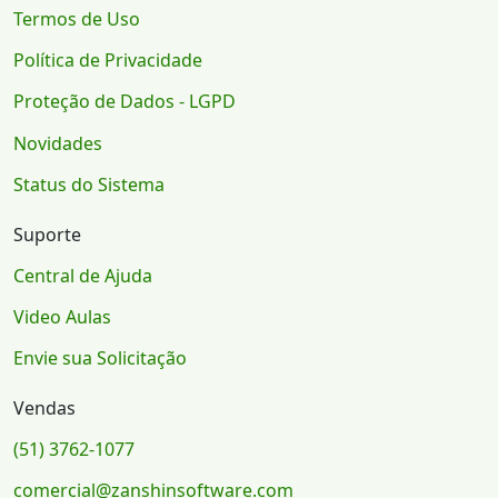
Termos de Uso
Política de Privacidade
Proteção de Dados - LGPD
Novidades
Status do Sistema
Suporte
Central de Ajuda
Video Aulas
Envie sua Solicitação
Vendas
(51) 3762-1077
comercial@zanshinsoftware.com