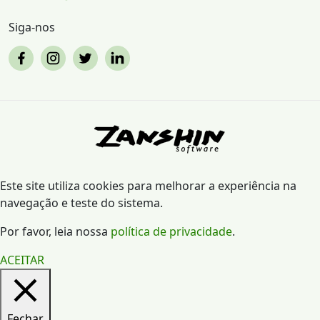
Siga-nos
Este site utiliza cookies para melhorar a experiência na
navegação e teste do sistema.
Por favor, leia nossa
política de privacidade
.
ACEITAR
Fechar