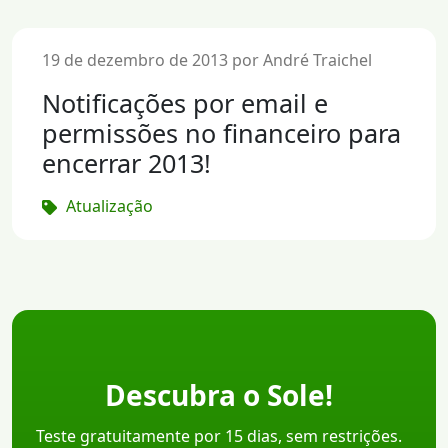
19 de dezembro de 2013 por André Traichel
Notificações por email e
permissões no financeiro para
encerrar 2013!
Atualização
Descubra o Sole!
Teste gratuitamente por 15 dias, sem restrições.