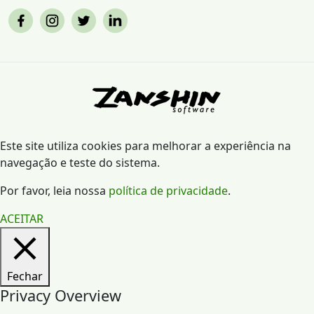
Este site utiliza cookies para melhorar a experiência na
navegação e teste do sistema.
Por favor, leia nossa
política de privacidade
.
ACEITAR
Fechar
Privacy Overview