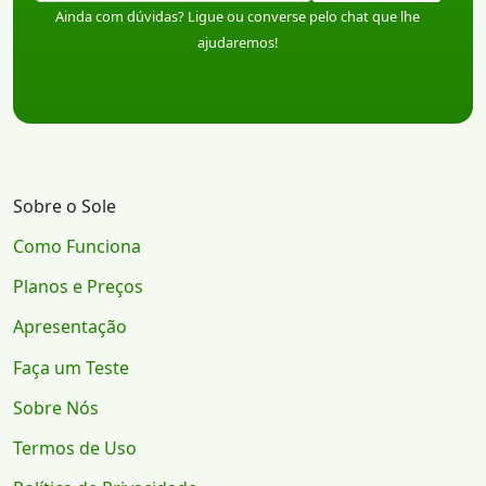
Ainda com dúvidas? Ligue ou converse pelo chat que lhe
ajudaremos!
Sobre o Sole
Como Funciona
Planos e Preços
Apresentação
Faça um Teste
Sobre Nós
Termos de Uso