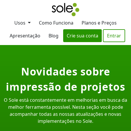
Usos
Como Funciona
Planos e Preços
Apresentação
Blog
Crie sua conta
Entrar
Novidades sobre
impressão de projetos
O Sole está constantemente em melhorias em busca da
melhor ferramenta possível. Nesta seção você pode
acompanhar todas as nossas atualizações e novas
implementações no Sole.