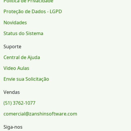
Política de Privacidade
Proteção de Dados - LGPD
Novidades
Status do Sistema
Suporte
Central de Ajuda
Video Aulas
Envie sua Solicitação
Vendas
(51) 3762-1077
comercial@zanshinsoftware.com
Siga-nos