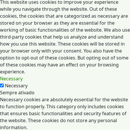
This website uses cookies to improve your experience
while you navigate through the website. Out of these
cookies, the cookies that are categorized as necessary are
stored on your browser as they are essential for the
working of basic functionalities of the website. We also use
third-party cookies that help us analyze and understand
how you use this website. These cookies will be stored in
your browser only with your consent. You also have the
option to opt-out of these cookies. But opting out of some
of these cookies may have an effect on your browsing
experience.
Necessary
Necessary
Sempre ativado
Necessary cookies are absolutely essential for the website
to function properly. This category only includes cookies
that ensures basic functionalities and security features of
the website. These cookies do not store any personal
information.