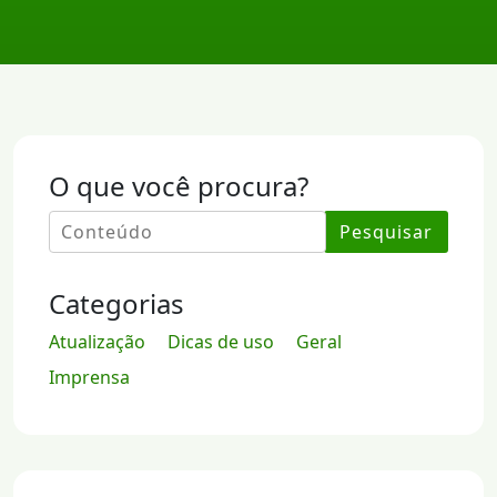
O que você procura?
Pesquisar
Categorias
Atualização
Dicas de uso
Geral
Imprensa