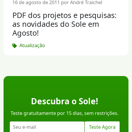
16 de agosto de 2011 por André Traichel
PDF dos projetos e pesquisas:
as novidades do Sole em
Agosto!
Atualização
Descubra o Sole!
Teste gratuitamente por 15 dias, sem restrições.
Teste Agora