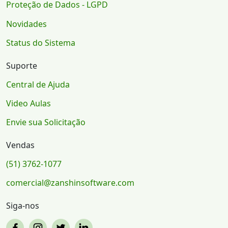
Proteção de Dados - LGPD
Novidades
Status do Sistema
Suporte
Central de Ajuda
Video Aulas
Envie sua Solicitação
Vendas
(51) 3762-1077
comercial@zanshinsoftware.com
Siga-nos