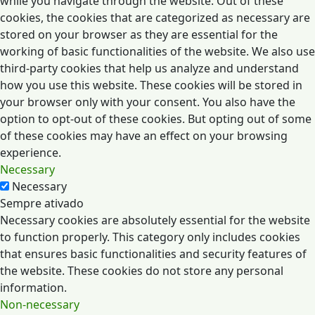
while you navigate through the website. Out of these
cookies, the cookies that are categorized as necessary are
stored on your browser as they are essential for the
working of basic functionalities of the website. We also use
third-party cookies that help us analyze and understand
how you use this website. These cookies will be stored in
your browser only with your consent. You also have the
option to opt-out of these cookies. But opting out of some
of these cookies may have an effect on your browsing
experience.
Necessary
Necessary
Sempre ativado
Necessary cookies are absolutely essential for the website
to function properly. This category only includes cookies
that ensures basic functionalities and security features of
the website. These cookies do not store any personal
information.
Non-necessary