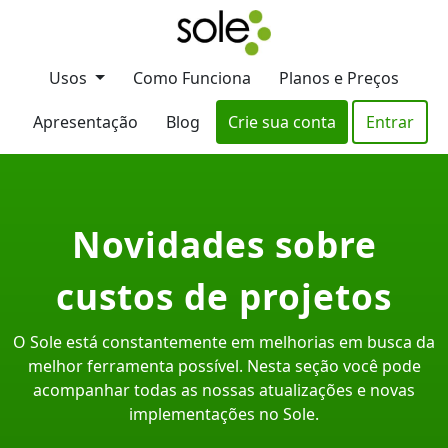
Usos
Como Funciona
Planos e Preços
Apresentação
Blog
Crie sua conta
Entrar
Novidades sobre
custos de projetos
O Sole está constantemente em melhorias em busca da
melhor ferramenta possível. Nesta seção você pode
acompanhar todas as nossas atualizações e novas
implementações no Sole.