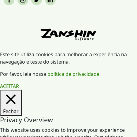
Este site utiliza cookies para melhorar a experiência na
navegação e teste do sistema.
Por favor, leia nossa
política de privacidade
.
ACEITAR
Fechar
Privacy Overview
This website uses cookies to improve your experience