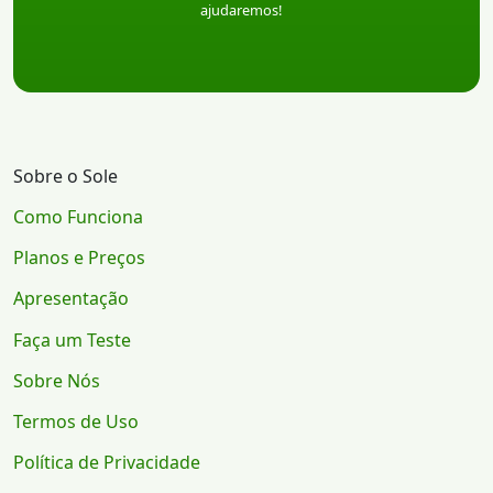
ajudaremos!
Sobre o Sole
Como Funciona
Planos e Preços
Apresentação
Faça um Teste
Sobre Nós
Termos de Uso
Política de Privacidade