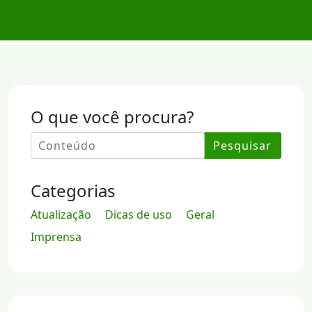
O que você procura?
Pesquisar
Categorias
Atualização
Dicas de uso
Geral
Imprensa