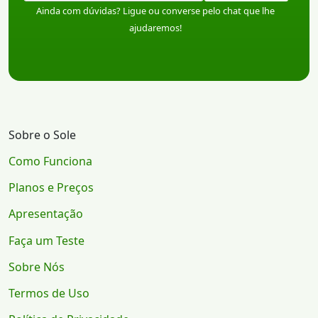
Ainda com dúvidas? Ligue ou converse pelo chat que lhe
ajudaremos!
Sobre o Sole
Como Funciona
Planos e Preços
Apresentação
Faça um Teste
Sobre Nós
Termos de Uso