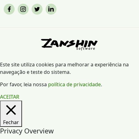
Este site utiliza cookies para melhorar a experiência na
navegação e teste do sistema.
Por favor, leia nossa
política de privacidade
.
ACEITAR
Fechar
Privacy Overview