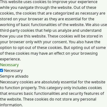
This website uses cookies to improve your experience
while you navigate through the website. Out of these
cookies, the cookies that are categorized as necessary are
stored on your browser as they are essential for the
working of basic functionalities of the website. We also use
third-party cookies that help us analyze and understand
how you use this website. These cookies will be stored in
your browser only with your consent. You also have the
option to opt-out of these cookies. But opting out of some
of these cookies may have an effect on your browsing
experience.
Necessary
Necessary
Sempre ativado
Necessary cookies are absolutely essential for the website
to function properly. This category only includes cookies
that ensures basic functionalities and security features of
the website. These cookies do not store any personal
information.