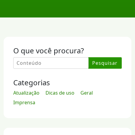
O que você procura?
Pesquisar
Categorias
Atualização
Dicas de uso
Geral
Imprensa