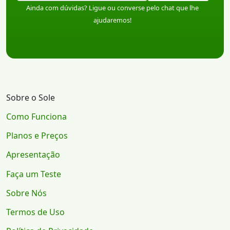
Ainda com dúvidas? Ligue ou converse pelo chat que lhe
ajudaremos!
Sobre o Sole
Como Funciona
Planos e Preços
Apresentação
Faça um Teste
Sobre Nós
Termos de Uso