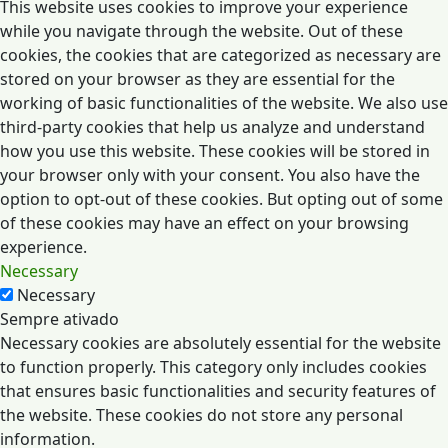
This website uses cookies to improve your experience
while you navigate through the website. Out of these
cookies, the cookies that are categorized as necessary are
stored on your browser as they are essential for the
working of basic functionalities of the website. We also use
third-party cookies that help us analyze and understand
how you use this website. These cookies will be stored in
your browser only with your consent. You also have the
option to opt-out of these cookies. But opting out of some
of these cookies may have an effect on your browsing
experience.
Necessary
Necessary
Sempre ativado
Necessary cookies are absolutely essential for the website
to function properly. This category only includes cookies
that ensures basic functionalities and security features of
the website. These cookies do not store any personal
information.