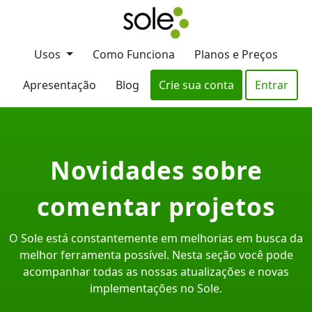
Usos
Como Funciona
Planos e Preços
Apresentação
Blog
Crie sua conta
Entrar
Novidades sobre
comentar projetos
O Sole está constantemente em melhorias em busca da
melhor ferramenta possível. Nesta seção você pode
acompanhar todas as nossas atualizações e novas
implementações no Sole.