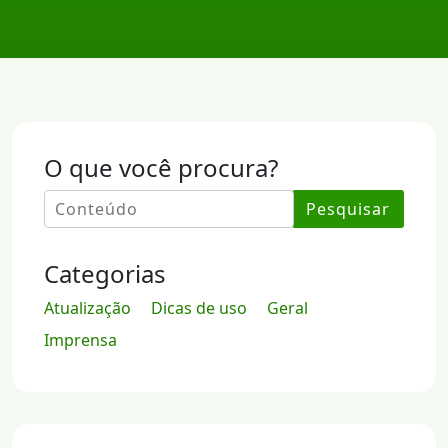
O que você procura?
Pesquisar
Categorias
Atualização
Dicas de uso
Geral
Imprensa