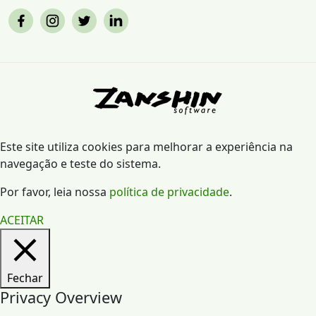
Este site utiliza cookies para melhorar a experiência na
navegação e teste do sistema.
Por favor, leia nossa
política de privacidade
.
ACEITAR
Fechar
Privacy Overview